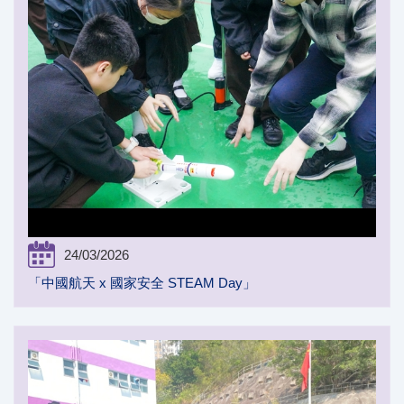
24/03/2026
「中國航天 x 國家安全 STEAM Day」