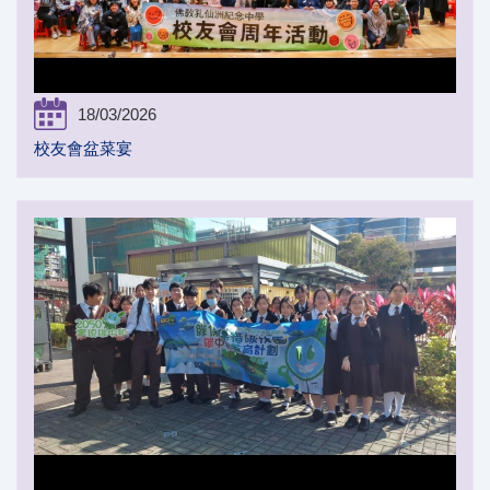
18/03/2026
校友會盆菜宴