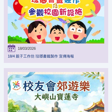
18/03/2026
18/4 親子工作坊 琺瑯書籤製作 宣傳海報