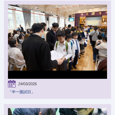
24/03/2026
「中一面試日」