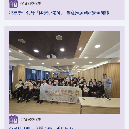
01/04/2026
我校學生化身「國安小老師」 創意推廣國家安全知識
27/03/2026
公民科活動：守護心靈，香氣同行