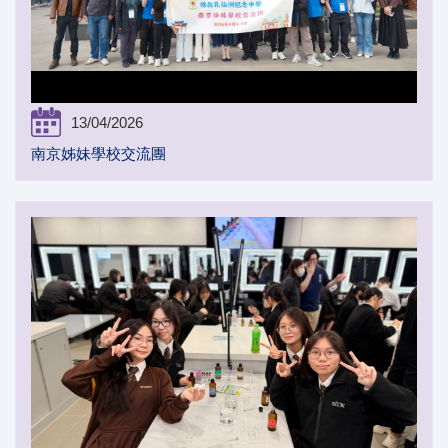
13/04/2026
南京姊妹學校交流團