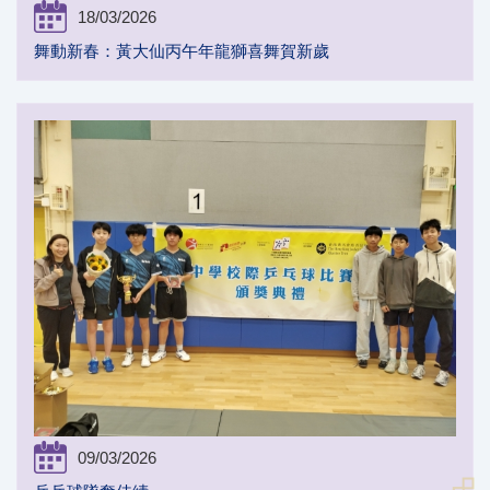
18/03/2026
舞動新春：黃大仙丙午年龍獅喜舞賀新歲
09/03/2026