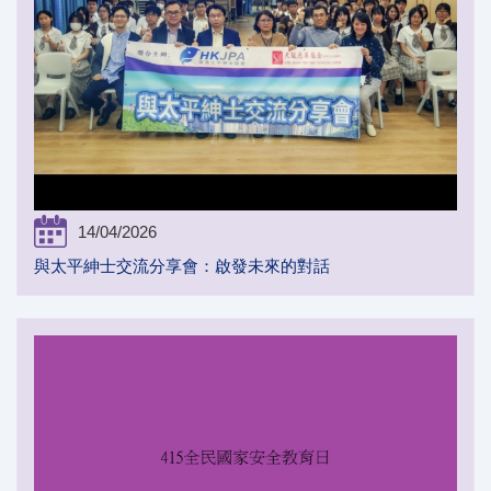
14/04/2026
與太平紳士交流分享會：啟發未來的對話