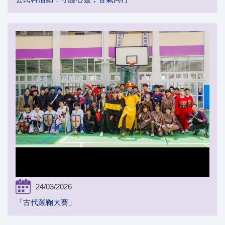
24/03/2026
「古代蹴鞠大賽」