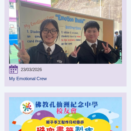
23/03/2026
My Emotional Crew