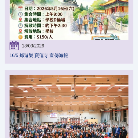
18/03/2026
16/5 郊遊樂 寶蓮寺 宣傳海報