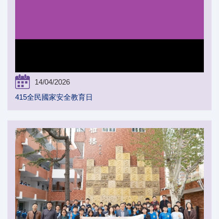
14/04/2026
415全民國家安全教育日