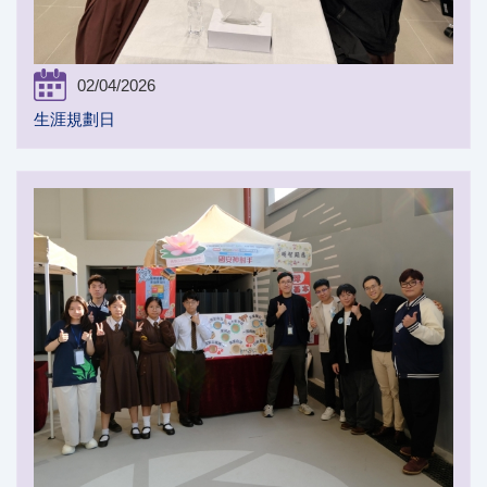
02/04/2026
生涯規劃日