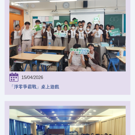
15/04/2026
「淨零爭霸戰」桌上遊戲