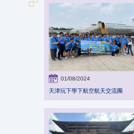
01/08/2024
天津玩下學下航空航天交流團