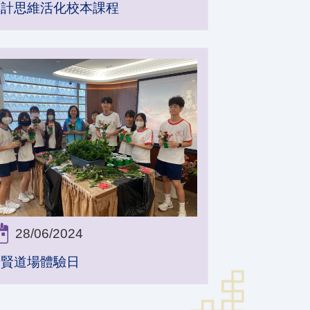
設計思維活化校本課程
28/06/2024
普賢道場體驗日