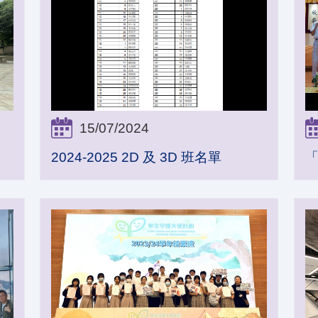
15/07/2024
2024-2025 2D 及 3D 班名單