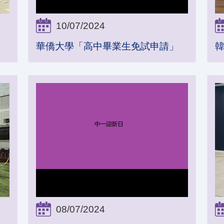
10/07/2024
華僑大學「高中畢業生免試申請」
08/07/2024