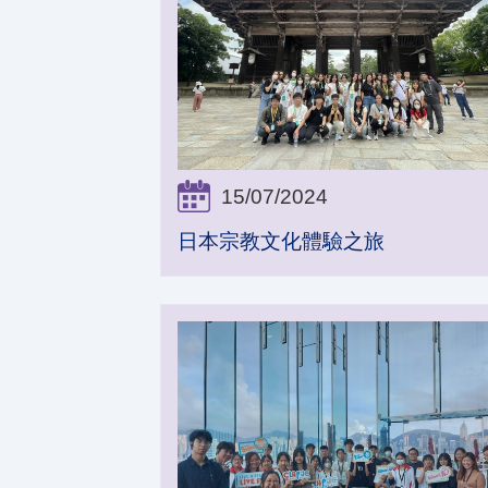
15/07/2024
日本宗教文化體驗之旅