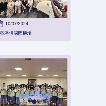
10/07/2024
參觀香港國際機場