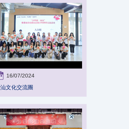
16/07/2024
潮汕文化交流團