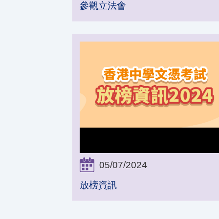
參觀立法會
05/07/2024
放榜資訊