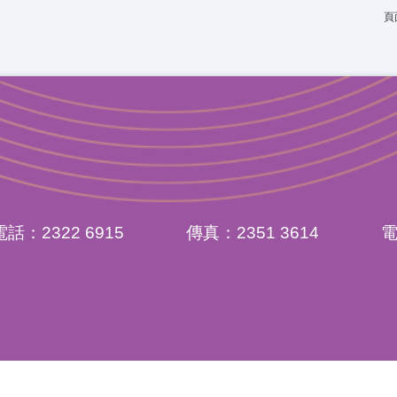
頁
電話：2322 6915
傳真：2351 3614