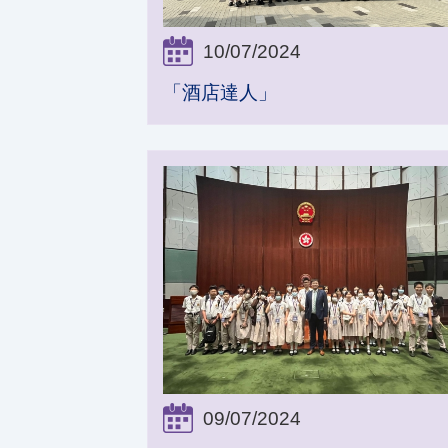
10/07/2024
「酒店達人」
09/07/2024