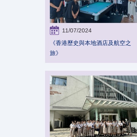
11/07/2024
《香港歷史與本地酒店及航空之
旅》