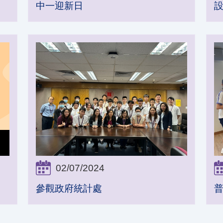
中一迎新日
02/07/2024
參觀政府統計處