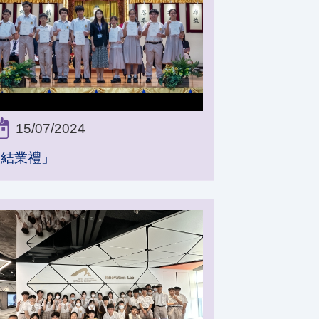
15/07/2024
「結業禮」