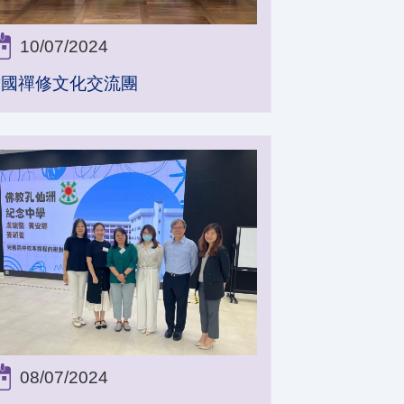
10/07/2024
韓國禪修文化交流團
08/07/2024