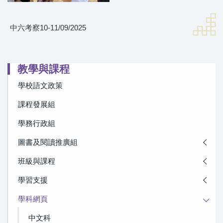
中六考察10-11/09/2025
教學與課程
學校語文政策
課程發展組
學務行政組
圖書及閱讀推廣組
班級與課程
學習支援
學科網頁
中文科