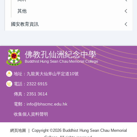
其他
國安教育資訊
佛教孔仙洲紀念中學
Buddhist Hung Sean Chau Memorial College
地址：九龍黃大仙斧山平定道10號
電話：2322 6915
傳真：2351 3614
電郵：
info@bhscmc.edu.hk
收集個人資料聲明
網頁地圖
| Copyright ©
2026 Buddhist Hung Sean Chau Memorial