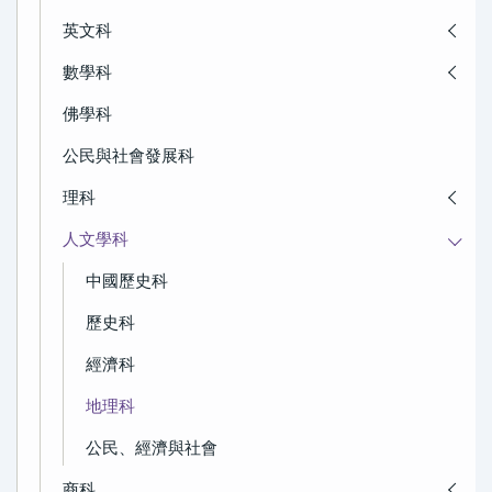
英文科
數學科
佛學科
公民與社會發展科
理科
人文學科
中國歷史科
歷史科
經濟科
地理科
公民、經濟與社會
商科