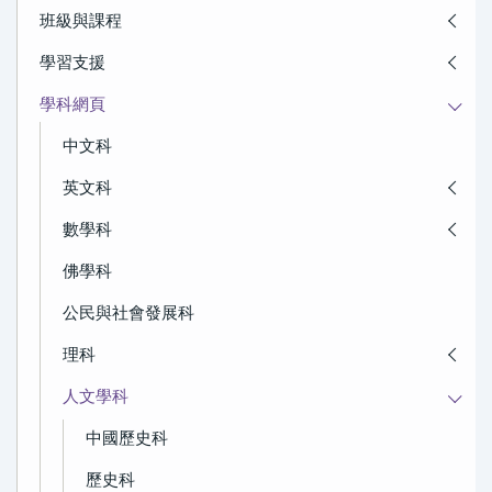
班級與課程
學習支援
學科網頁
中文科
英文科
數學科
佛學科
公民與社會發展科
理科
人文學科
中國歷史科
歷史科