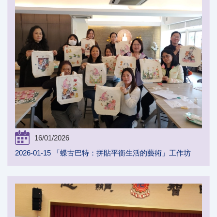
16/01/2026
2026-01-15 「蝶古巴特：拼貼平衡生活的藝術」工作坊