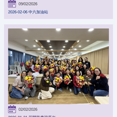
09/02/2026
2026-02-06 中六加油站
02/02/2026