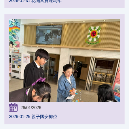
2026-01-31 花開富貴迎馬年
26/01/2026
2026-01-25 親子國安攤位