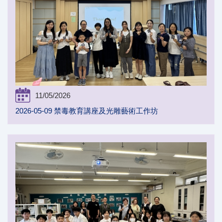
11/05/2026
2026-05-09 禁毒教育講座及光雕藝術工作坊