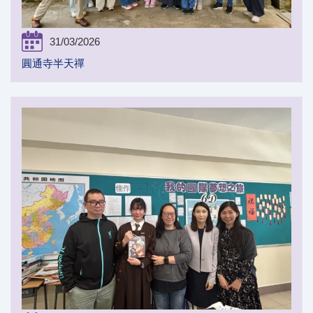
31/03/2026
圓通寺半天禪