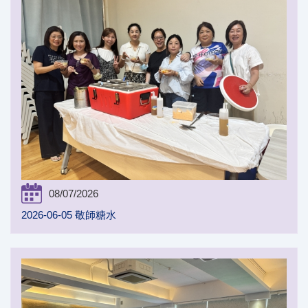
08/07/2026
2026-06-05 敬師糖水