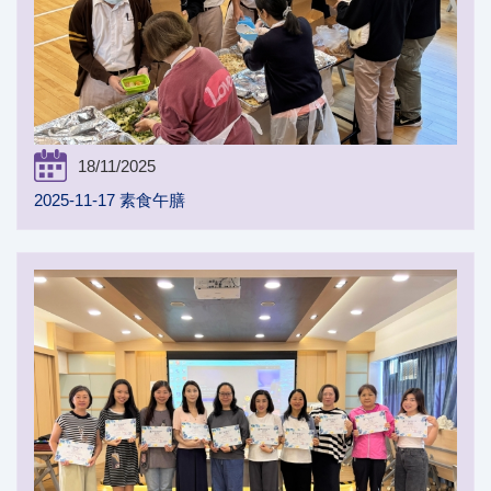
18/11/2025
2025-11-17 素食午膳