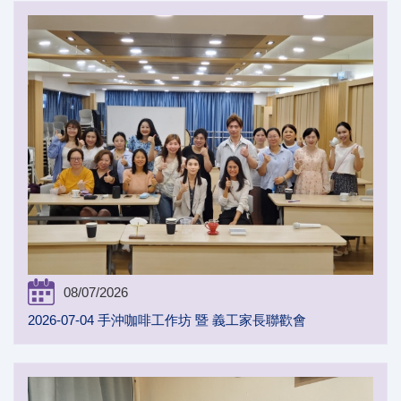
08/07/2026
2026-07-04 手沖咖啡工作坊 暨 義工家長聯歡會