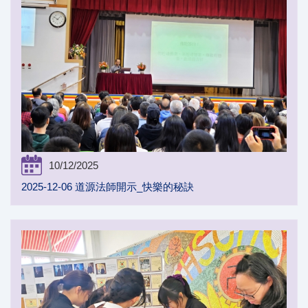
10/12/2025
2025-12-06 道源法師開示_快樂的秘訣