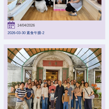
14/04/2026
2026-03-30 素食午膳-2