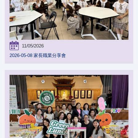
11/05/2026
2026-05-08 家長職業分享會