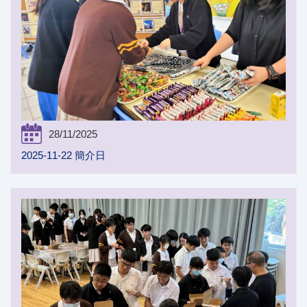
28/11/2025
2025-11-22 簡介日