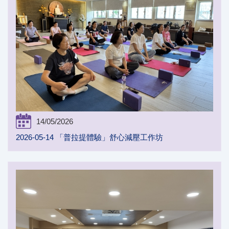
14/05/2026
2026-05-14 「普拉提體驗」舒心減壓工作坊