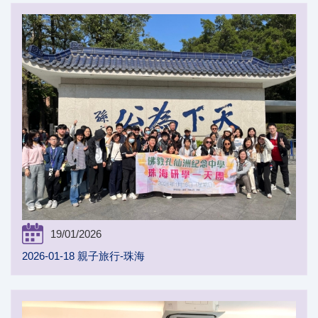
19/01/2026
2026-01-18 親子旅行-珠海