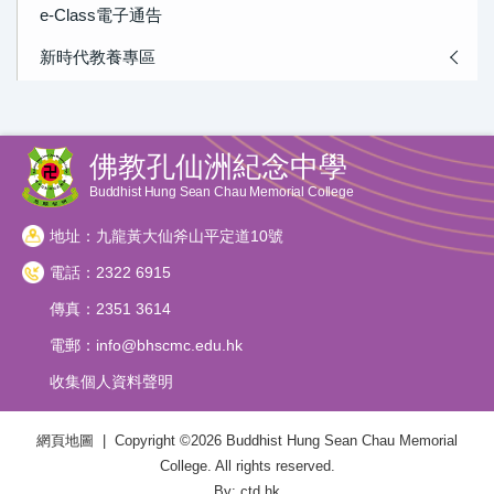
e-Class電子通告
新時代教養專區
佛教孔仙洲紀念中學
Buddhist Hung Sean Chau Memorial College
地址：九龍黃大仙斧山平定道10號
電話：2322 6915
傳真：2351 3614
電郵：
info@bhscmc.edu.hk
收集個人資料聲明
網頁地圖
| Copyright ©
2026 Buddhist Hung Sean Chau Memorial
College. All rights reserved.
By: ctd.hk