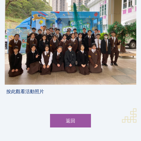
按此觀看活動照片
返回