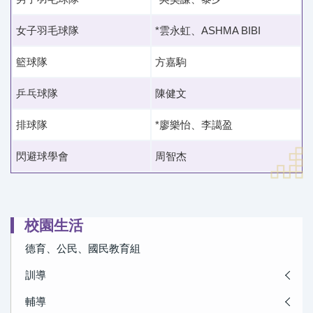
女子羽毛球隊
*雲永虹、ASHMA BIBI
籃球隊
方嘉駒
乒乓球隊
陳健文
排球隊
*廖樂怡、李譪盈
閃避球學會
周智杰
校園生活
德育、公民、國民教育組
訓導
輔導