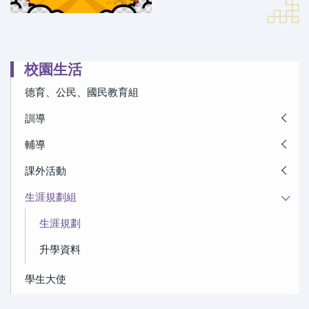
校園生活
德育、公民、國民教育組
訓導
輔導
課外活動
生涯規劃組
生涯規劃
升學資料
學生大使