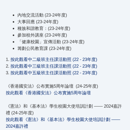
內地交流活動 (23-24年度)
大事回應 (23-24年度)
種族和諧教育：(23-24年度)
參加校外講座 (23-24年度)
「健康校園」宣傳活動 (23-24年度)
籌劃公民教育課 (23-24年度)
1.
按此觀看中二級班主任課活動照 (22 - 23年度)
2.
按此觀看中三級班主任課活動照 (22 - 23年度)
3.
按此觀看中五級班主任課活動照 (22 - 23年度)
《香港國安法》公布實施5周年論壇 (24-25年度)
按此觀看《香港國安法》公布實施5周年論壇
《憲法》和《基本法》學生校園大使培訓計劃 —— 2024嘉許
禮 (24-25年度)
按此觀看《憲法》和《基本法》學生校園大使培訓計劃 ——
2024嘉許禮