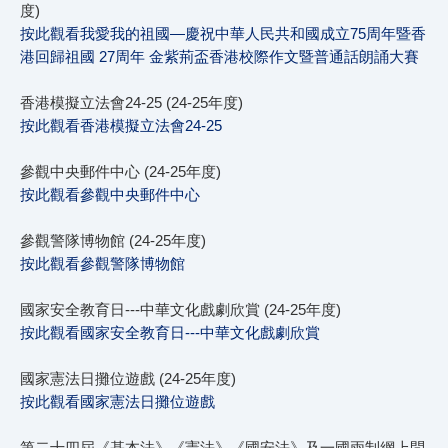
度)
按此觀看我愛我的祖國—慶祝中華人民共和國成立75周年暨香
港回歸祖國 27周年 金紫荊盃香港校際作文暨普通話朗誦大賽
香港模擬立法會24-25 (24-25年度)
按此觀看香港模擬立法會24-25
參觀中央郵件中心 (24-25年度)
按此觀看參觀中央郵件中心
參觀警隊博物館 (24-25年度)
按此觀看參觀警隊博物館
國家安全教育日---中華文化戲劇欣賞 (24-25年度)
按此觀看國家安全教育日---中華文化戲劇欣賞
國家憲法日攤位遊戲 (24-25年度)
按此觀看國家憲法日攤位遊戲
第二十四屆《基本法》《憲法》《國安法》及一國兩制網上問