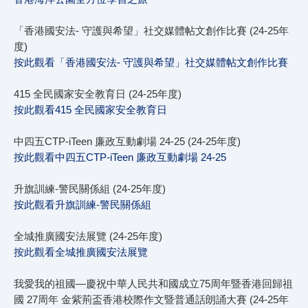
「香港國安法- 守護與希望」社交媒體帖文創作比賽 (24-25年
度)
按此觀看「香港國安法- 守護與希望」社交媒體帖文創作比賽
415 全民國家安全教育日 (24-25年度)
按此觀看415 全民國家安全教育日
中四五CTP-iTeen 廉政互動劇場 24-25 (24-25年度)
按此觀看中四五CTP-iTeen 廉政互動劇場 24-25
升旗訓練-警民關係組 (24-25年度)
按此觀看升旗訓練-警民關係組
全城推廣國安法展覽 (24-25年度)
按此觀看全城推廣國安法展覽
我愛我的祖國—慶祝中華人民共和國成立75周年暨香港回歸祖
國 27周年 金紫荊盃香港校際作文暨普通話朗誦大賽 (24-25年