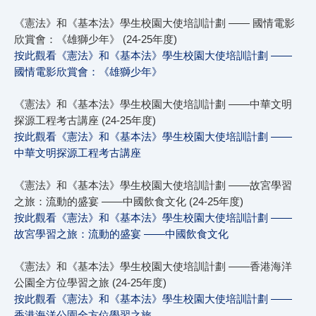
《憲法》和《基本法》學生校園大使培訓計劃 —— 國情電影
欣賞會：《雄獅少年》 (24-25年度)
按此觀看《憲法》和《基本法》學生校園大使培訓計劃 ——
國情電影欣賞會：《雄獅少年》
《憲法》和《基本法》學生校園大使培訓計劃 ——中華文明
探源工程考古講座 (24-25年度)
按此觀看《憲法》和《基本法》學生校園大使培訓計劃 ——
中華文明探源工程考古講座
《憲法》和《基本法》學生校園大使培訓計劃 ——故宮學習
之旅：流動的盛宴 ——中國飲食文化 (24-25年度)
按此觀看《憲法》和《基本法》學生校園大使培訓計劃 ——
故宮學習之旅：流動的盛宴 ——中國飲食文化
《憲法》和《基本法》學生校園大使培訓計劃 ——香港海洋
公園全方位學習之旅 (24-25年度)
按此觀看《憲法》和《基本法》學生校園大使培訓計劃 ——
香港海洋公園全方位學習之旅