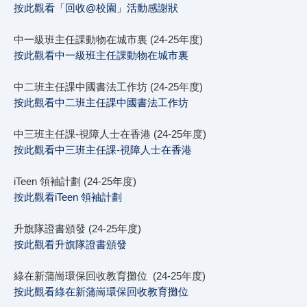
按此觀看「回收@校園」活動感謝狀
中一級班主任課動物在城市裏 (24-25年度)
按此觀看中一級班主任課動物在城市裏
中二班主任課中國書法工作坊 (24-25年度)
按此觀看中二班主任課中國書法工作坊
中三班主任課-視障人士在香港 (24-25年度)
按此觀看中三班主任課-視障人士在香港
iTeen 領袖計劃 (24-25年度)
按此觀看iTeen 領袖計劃
升旗隊證書頒發 (24-25年度)
按此觀看升旗隊證書頒發
綠在新蒲崗環保回收教育攤位 (24-25年度)
按此觀看綠在新蒲崗環保回收教育攤位