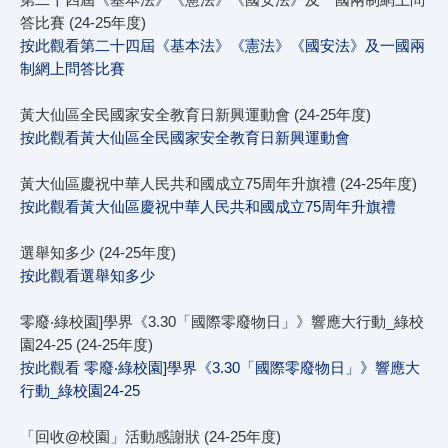
答比賽 (24-25年度)
按此觀看第二十四屆《基本法》《憲法》《國安法》及一國兩
制網上問答比賽
黃大仙區全民國家安全教育日新興運動會 (24-25年度)
按此觀看黃大仙區全民國家安全教育日新興運動會
黃大仙區慶祝中華人民共和國成立75周年升旗禮 (24-25年度)
按此觀看黃大仙區慶祝中華人民共和國成立75周年升旗禮
選舉知多少 (24-25年度)
按此觀看選舉知多少
零廢‧綠校園]學界《3.30「國際零廢物日」》響應大行動_綠校
園24-25 (24-25年度)
按此觀看 零廢‧綠校園]學界《3.30「國際零廢物日」》響應大
行動_綠校園24-25
「回收@校園」活動感謝狀 (24-25年度)