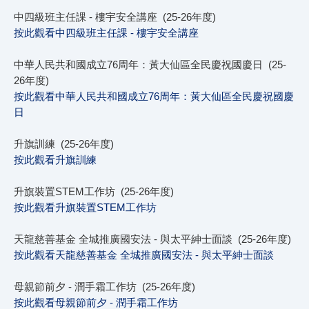
中四級班主任課 - 樓宇安全講座 (25-26年度)
按此觀看中四級班主任課 - 樓宇安全講座
中華人民共和國成立76周年：黃大仙區全民慶祝國慶日 (25-
26年度)
按此觀看中華人民共和國成立76周年：黃大仙區全民慶祝國慶
日
升旗訓練 (25-26年度)
按此觀看升旗訓練
升旗裝置STEM工作坊 (25-26年度)
按此觀看升旗裝置STEM工作坊
天龍慈善基金 全城推廣國安法 - 與太平紳士面談 (25-26年度)
按此觀看天龍慈善基金 全城推廣國安法 - 與太平紳士面談
母親節前夕 - 潤手霜工作坊 (25-26年度)
按此觀看母親節前夕 - 潤手霜工作坊