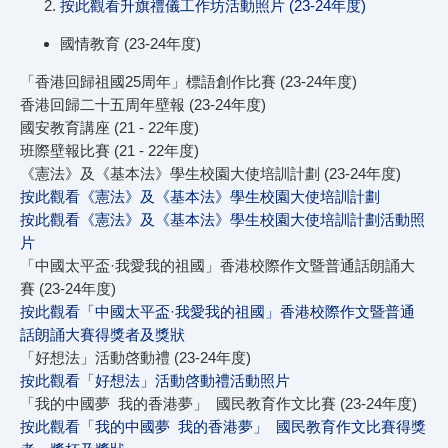
按此觀看升旗禮儀工作坊活動照片 (23-24年度)
國情教育 (23-24年度)
「香港回歸祖國25周年」標語創作比賽 (23-24年度)
香港回歸二十五周年壁報 (23-24年度)
國安教育講座 (21 - 22年度)
班際壁報比賽 (21 - 22年度)
《憲法》及《基本法》學生校園大使培訓計劃 (23-24年度)
按此觀看《憲法》及《基本法》學生校園大使培訓計劃
按此觀看《憲法》及《基本法》學生校園大使培訓計劃活動照
片
「中國太平盃·我愛我的祖國」香港校際作文暨普通話朗誦大
賽 (23-24年度)
按此觀看「中國太平盃·我愛我的祖國」香港校際作文暨普通
話朗誦大賽得獎者及獎狀
「好想法」活動啓動禮 (23-24年度)
按此觀看「好想法」活動啓動禮活動照片
「我的中國夢 我的香港夢」 國民教育作文比賽 (23-24年度)
按此觀看「我的中國夢 我的香港夢」 國民教育作文比賽得獎