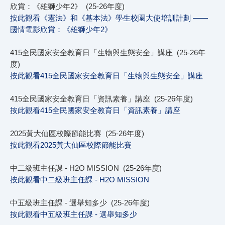
欣賞：《雄獅少年2》 (25-26年度)
按此觀看《憲法》和《基本法》學生校園大使培訓計劃 ——
國情電影欣賞：《雄獅少年2》
415全民國家安全教育日「生物與生態安全」講座 (25-26年
度)
按此觀看415全民國家安全教育日「生物與生態安全」講座
415全民國家安全教育日「資訊素養」講座 (25-26年度)
按此觀看415全民國家安全教育日「資訊素養」講座
2025黃大仙區校際節能比賽 (25-26年度)
按此觀看2025黃大仙區校際節能比賽
中二級班主任課 - H2O MISSION (25-26年度)
按此觀看中二級班主任課 - H2O MISSION
中五級班主任課 - 選舉知多少 (25-26年度)
按此觀看中五級班主任課 - 選舉知多少