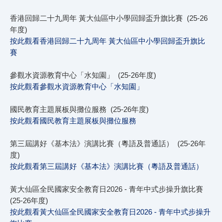
香港回歸二十九周年 黃大仙區中小學回歸盃升旗比賽 (25-26
年度)
按此觀看香港回歸二十九周年 黃大仙區中小學回歸盃升旗比
賽
參觀水資源教育中心「水知園」 (25-26年度)
按此觀看參觀水資源教育中心「水知園」
國民教育主題展板與攤位服務 (25-26年度)
按此觀看國民教育主題展板與攤位服務
第三屆講好《基本法》演講比賽（粵語及普通話） (25-26年
度)
按此觀看第三屆講好《基本法》演講比賽（粵語及普通話）
黃大仙區全民國家安全教育日2026 - 青年中式步操升旗比賽
(25-26年度)
按此觀看黃大仙區全民國家安全教育日2026 - 青年中式步操升