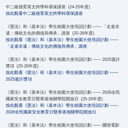
中二級德育英文跨學科環保講座 (24-25年度)
按此觀看中二級德育英文跨學科環保講座
《憲法》和《基本法》學生校園大使培訓計劃 —— 「走進非
遺：傳統文化的價值與傳承」講座 (25-26年度)
按此觀看《憲法》和《基本法》學生校園大使培訓計劃 ——
「走進非遺：傳統文化的價值與傳承」講座
《憲法》和《基本法》學生校園大使培訓計劃 —— 2025嘉許
獎項 (25-26年度)
按此觀看《憲法》和《基本法》學生校園大使培訓計劃 ——
2025嘉許獎項
《憲法》和《基本法》學生校園大使培訓計劃 —— 2026全民
國家安全教育日暨香港海關學院開放日 (25-26年度)
按此觀看《憲法》和《基本法》學生校園大使培訓計劃 ——
2026全民國家安全教育日暨香港海關學院開放日
《憲法》和《基本法》學生校園大使培訓計劃 —— 國情電影