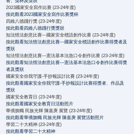
者、獎杯及獎狀
2023國家安全寫作比賽 (23-24年度)
按此觀看2023國家安全寫作比賽獎杯
四維八德踐行獎 (23-24年度)
按此觀看四維八德踐行獎獎狀
知法惜法創意比賽---國家安全標語創作比賽 (23-24年度)
按此觀看知法惜法創意比賽---國家安全標語創作比賽得獎者及
獎狀
知法惜法創意比賽---憲法基本法急口令創作比賽 (23-24年度)
按此觀看知法惜法創意比賽---憲法基本法急口令創作比賽得獎
者及獎狀
國家安全你我守護-手抄報設計比賽 (23-24年度)
按此觀看國家安全你我守護-手抄報設計比賽得獎者、作品及
獎狀
國家安全教育日 (23-24年度)
按此觀看國家安全教育日活動照片
華僑旗幟 民族光輝 陳嘉庚 展覽 (23-24年度)
按此觀看華僑旗幟 民族光輝 陳嘉庚 展覽活動照片
學習二十大精神 (23-24年度)
按此觀看學習二十大精神