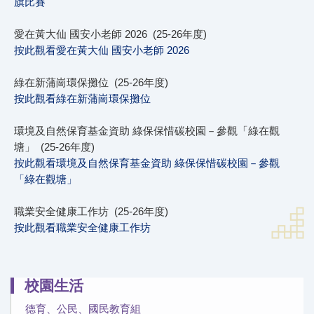
旗比賽
愛在黃大仙 國安小老師 2026 (25-26年度)
按此觀看愛在黃大仙 國安小老師 2026
綠在新蒲崗環保攤位 (25-26年度)
按此觀看綠在新蒲崗環保攤位
環境及自然保育基金資助 綠保保惜碳校園－參觀「綠在觀
塘」 (25-26年度)
按此觀看環境及自然保育基金資助 綠保保惜碳校園－參觀
「綠在觀塘」
職業安全健康工作坊 (25-26年度)
按此觀看職業安全健康工作坊
校園生活
德育、公民、國民教育組