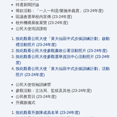
特選新聞評論
籌款活動：「一人一利是/樂施米義賣」(23-24年度)
區議會選舉校內宣傳 (23-24年度)
校外機構展板展覽 (23-24年度)
公民大使培訓課程
按此觀看公民大使「黃大仙區中式步操訓練計劃」啟動
禮活動照片 (23-24年度)
按此觀看公民大使參觀廉政公署活動照片 (23-24年度)
按此觀看公民大使參觀選舉資訊中心活動照片 (23-24年
度)
按此觀看公民大使「黃大仙區中式步操訓練計劃」活動
照片 (23-24年度)
公民大使領袖訓練營
參觀活動：立法局、監獄及其他 (23-24年度)
公民教育日 (23-24年度)
升國旗儀式
按此觀看升旗隊成員名單 (23-24年度)