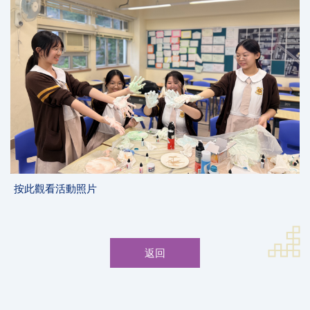
按此觀看活動照片
返回