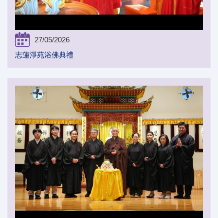
27/05/2026
志蓮淨苑浴佛典禮