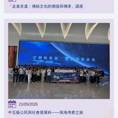
「走進非遺：傳統文化的價值與傳承」講座
21/05/2026
中五級公民與社會發展科——珠海考察之旅