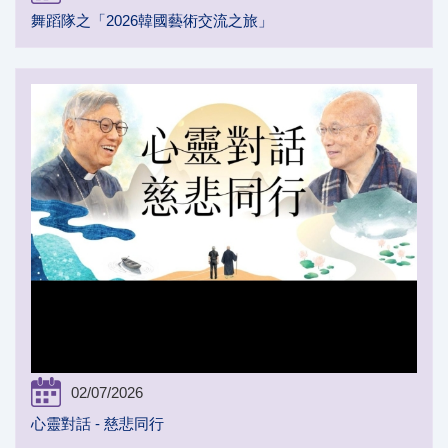
舞蹈隊之「2026韓國藝術交流之旅」
02/07/2026
心靈對話 - 慈悲同行