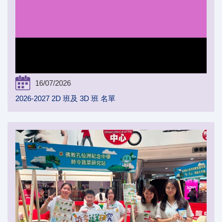
16/07/2026
2026-2027 2D 班及 3D 班 名單