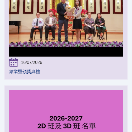
16/07/2026
結業暨頒獎典禮