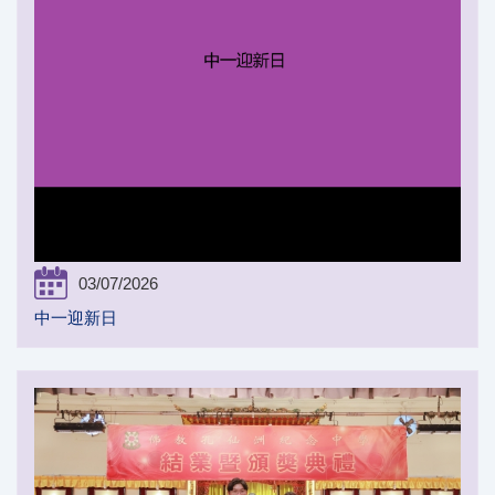
03/07/2026
中一迎新日