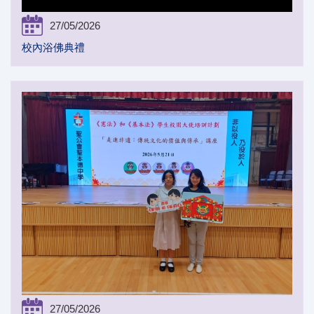
27/05/2026
校內浴佛典禮
27/05/2026