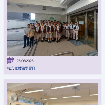
26/06/2026
職安健體驗學習日