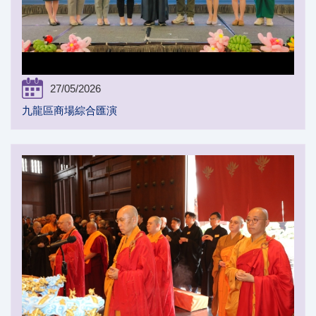
27/05/2026
九龍區商場綜合匯演