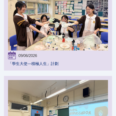
09/06/2026
「學生大使—積極人生」計劃