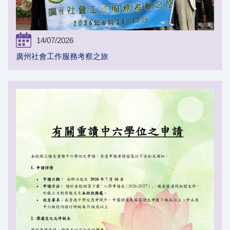
14/07/2026
廣州社會工作服務考察之旅