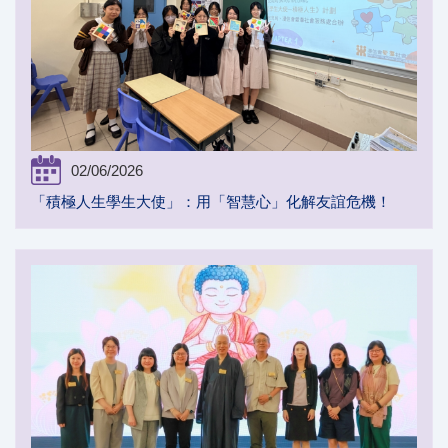
02/06/2026
「積極人生學生大使」：用「智慧心」化解友誼危機！