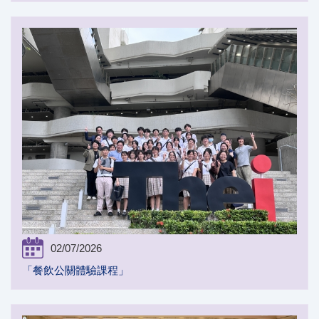
02/07/2026
「餐飲公關體驗課程」