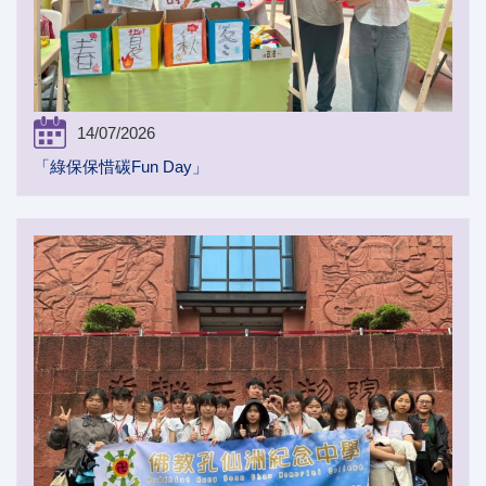
14/07/2026
「綠保保惜碳Fun Day」