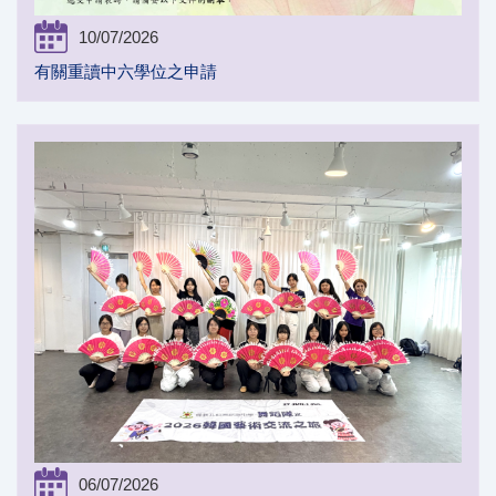
10/07/2026
有關重讀中六學位之申請
06/07/2026