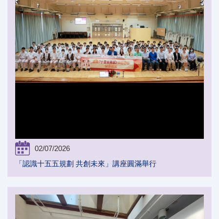
02/07/2026
「認識十五五規劃 共創未來」講座圓滿舉行