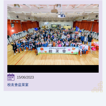
15/06/2023
校友會盆菜宴