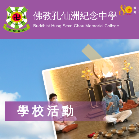
佛教孔仙洲紀念中學
Buddhist Hung Sean Chau Memorial College
學校活動