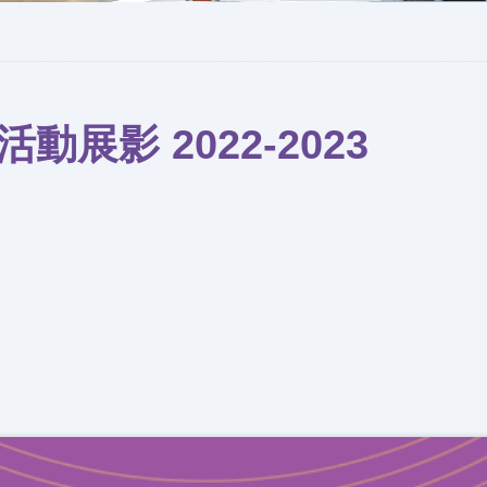
動展影 2022-2023