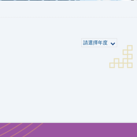
請選擇年度