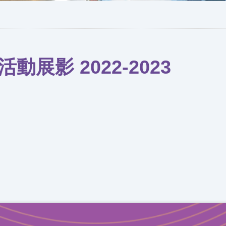
動展影 2022-2023