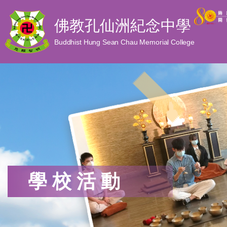
佛教孔仙洲紀念中學
Buddhist Hung Sean Chau Memorial College
學校活動