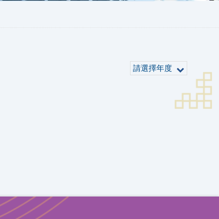
請選擇年度