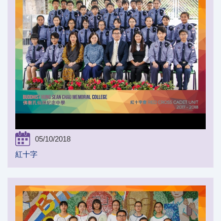
05/10/2018
紅十字