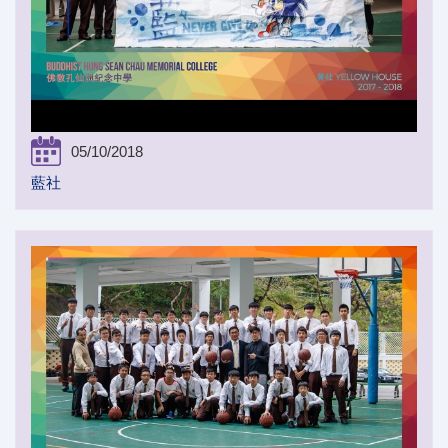
05/10/2018
藍社