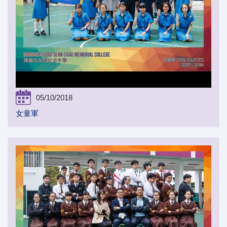
05/10/2018
女童軍