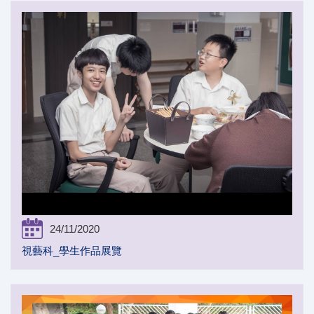
24/11/2020
視藝科_學生作品展覽