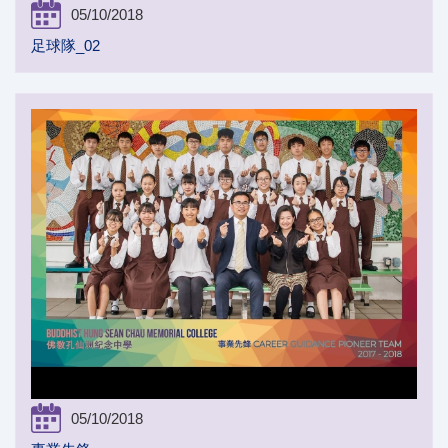
05/10/2018
足球隊_02
05/10/2018