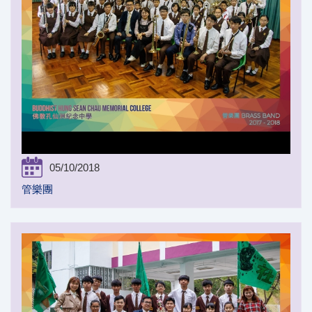
05/10/2018
管樂團