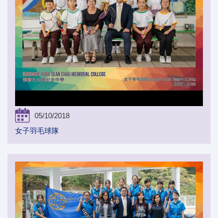
05/10/2018
女子羽毛球隊