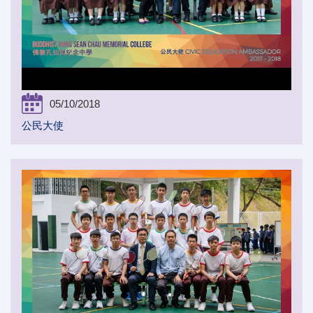
05/10/2018
公民大使