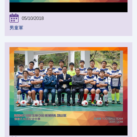
05/10/2018
男童軍