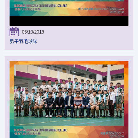
05/10/2018
男子羽毛球隊