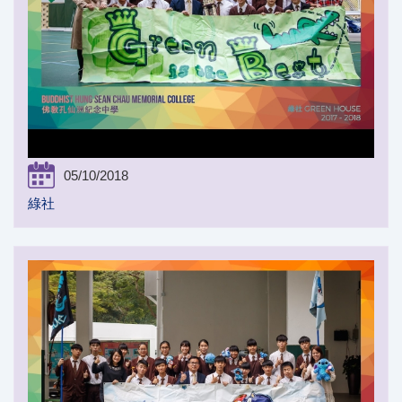
05/10/2018
綠社