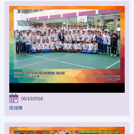
05/10/2018
田徑隊