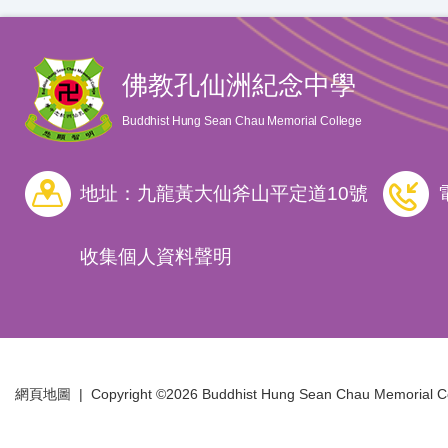
佛教孔仙洲紀念中學
Buddhist Hung Sean Chau Memorial College
地址：九龍黃大仙斧山平定道10號
收集個人資料聲明
網頁地圖
| Copyright ©
2026 Buddhist Hung Sean Chau Memorial Coll