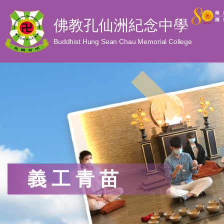
佛教孔仙洲紀念中學
Buddhist Hung Sean Chau Memorial College
義工青苗