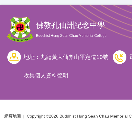
佛教孔仙洲紀念中學
Buddhist Hung Sean Chau Memorial College
地址：九龍黃大仙斧山平定道10號
收集個人資料聲明
網頁地圖
| Copyright ©
2026 Buddhist Hung Sean Chau Memorial Coll