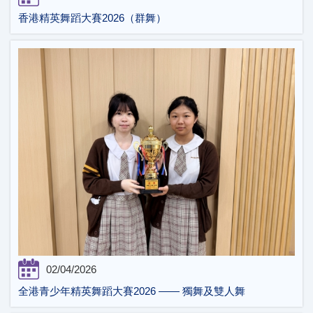
香港精英舞蹈大賽2026（群舞）
02/04/2026
全港青少年精英舞蹈大賽2026 —— 獨舞及雙人舞