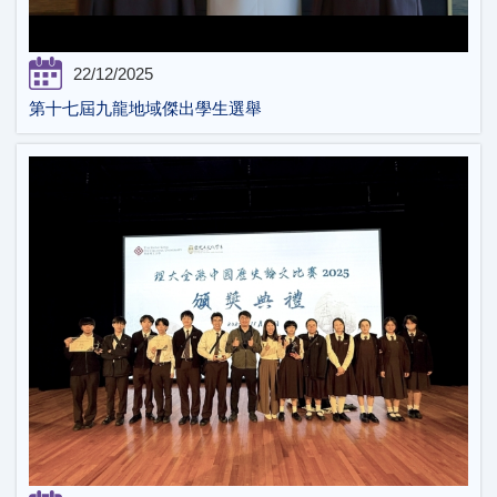
22/12/2025
第十七屆九龍地域傑出學生選舉