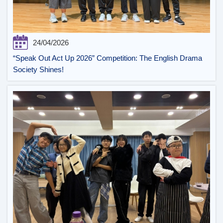
24/04/2026
“Speak Out Act Up 2026” Competition: The English Drama
Society Shines!