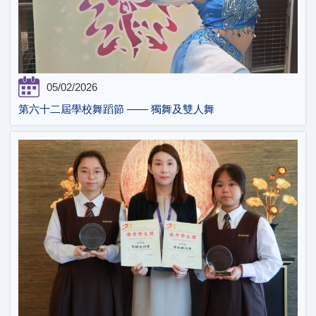
05/02/2026
第六十二屆學校舞蹈節 —— 獨舞及雙人舞