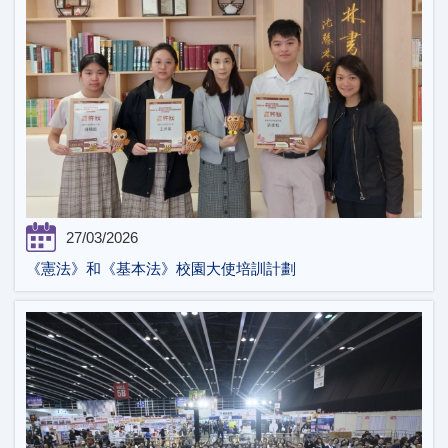
27/03/2026
《憲法》和《基本法》校園大使培訓計劃