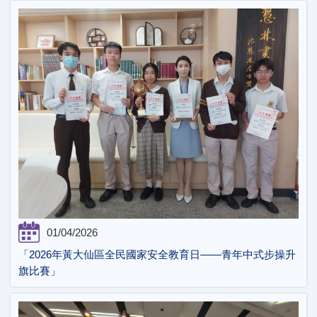
01/04/2026
「2026年黃大仙區全民國家安全教育日——青年中式步操升
旗比賽」