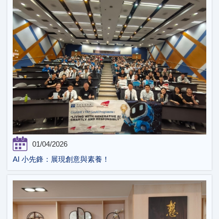
01/04/2026
AI 小先鋒：展現創意與素養！