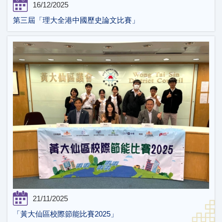
16/12/2025
第三屆「理大全港中國歷史論文比賽」
21/11/2025
「黃大仙區校際節能比賽2025」