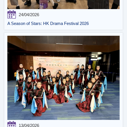
24/04/2026
A Season of Stars: HK Drama Festival 2026
13/04/2026