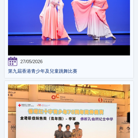
27/05/2026
第九屆香港青少年及兒童跳舞比賽