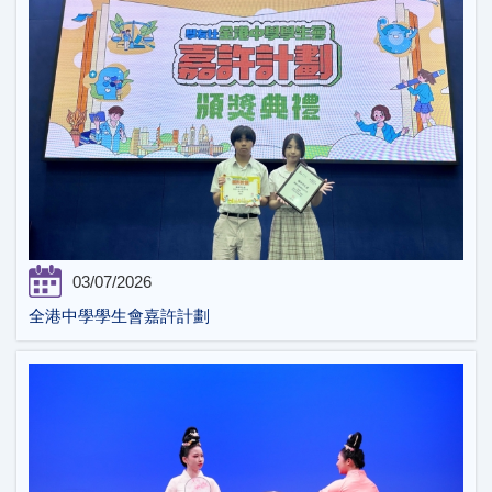
03/07/2026
全港中學學生會嘉許計劃