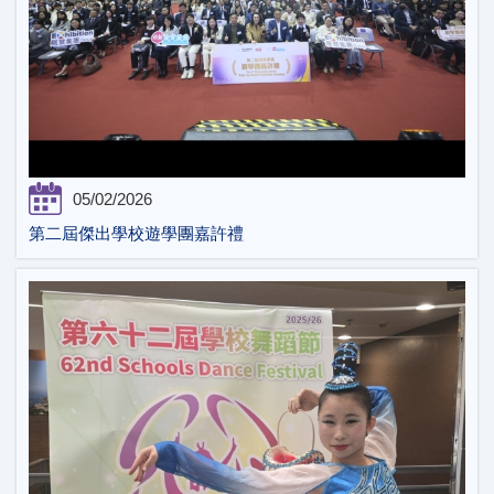
05/02/2026
第二屆傑出學校遊學團嘉許禮