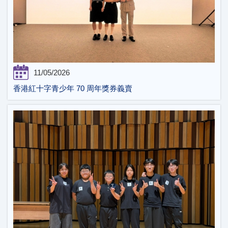
11/05/2026
香港紅十字青少年 70 周年獎券義賣