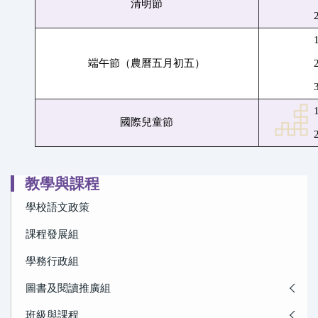
清明節
端午節（農曆五月初五）
國際兒童節
教學與課程
學校語文政策
課程發展組
學務行政組
圖書及閱讀推廣組
班級與課程