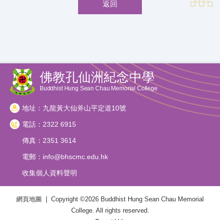
返回
佛教孔仙洲紀念中學
Buddhist Hung Sean Chau Memorial College
地址：九龍黃大仙斧山平定道10號
電話：2322 6915
傳真：2351 3614
電郵：
info@bhscmc.edu.hk
收集個人資料聲明
網頁地圖
| Copyright ©
2026 Buddhist Hung Sean Chau Memorial
College. All rights reserved.