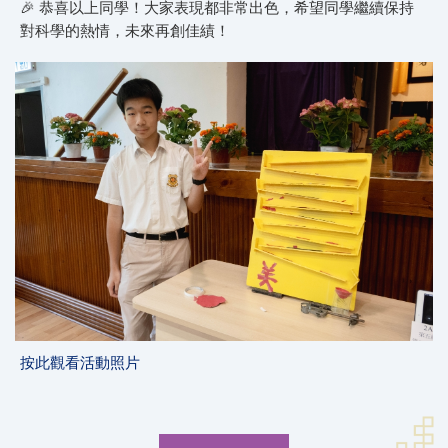
🎉 恭喜以上同學！大家表現都非常出色，希望同學繼續保持
對科學的熱情，未來再創佳績！
按此觀看活動照片